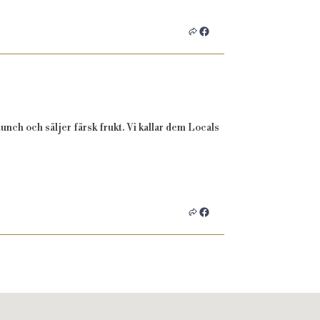
unch och säljer färsk frukt. Vi kallar dem Locals