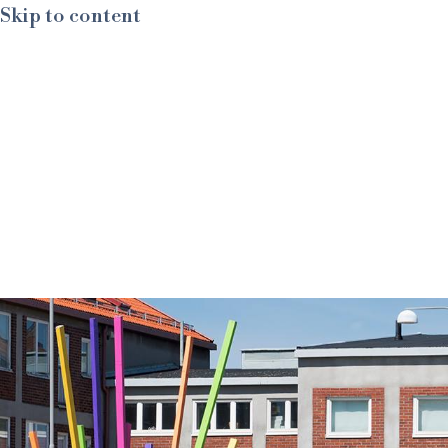
Skip to content