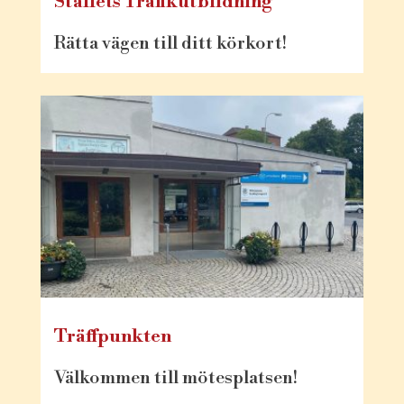
Ställets Trafikutbildning
Rätta vägen till ditt körkort!
Träffpunkten
Välkommen till mötesplatsen!