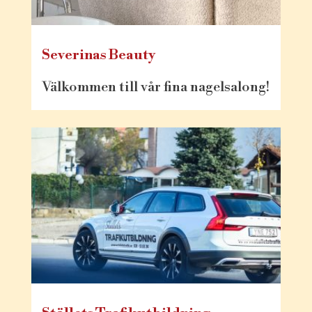
Severinas Beauty
Välkommen till vår fina nagelsalong!