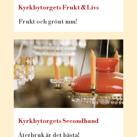
Kyrkbytorgets Frukt & Livs
Frukt och grönt mm!
Kyrkbytorgets Secondhand
Återbruk är det bästa!