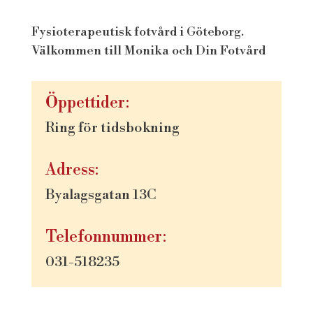
Fysioterapeutisk fotvård i Göteborg.
Välkommen till Monika och Din Fotvård
Öppettider:
Ring för tidsbokning
Adress:
Byalagsgatan 13C
Telefonnummer:
031-518235