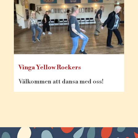
Vinga Yellow Rockers
Välkommen att dansa med oss!