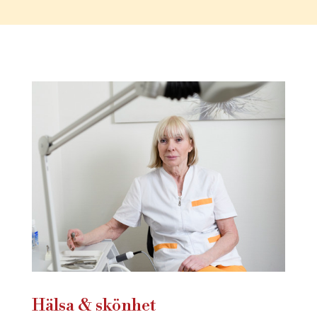
Hälsa & skönhet