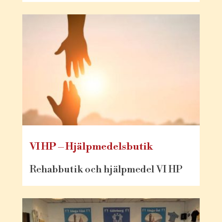
VI HP – Hjälpmedelsbutik
Rehabbutik och hjälpmedel VI HP