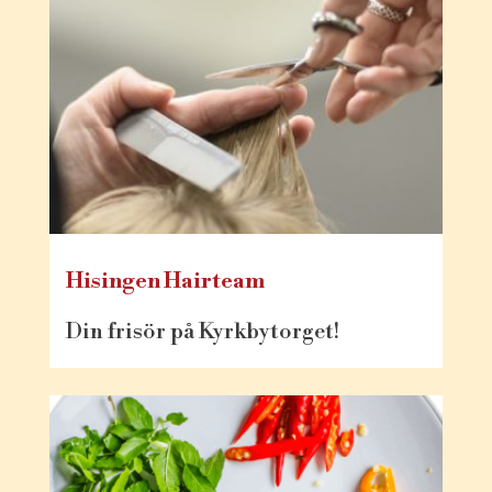
Hisingen Hairteam
Din frisör på Kyrkbytorget!