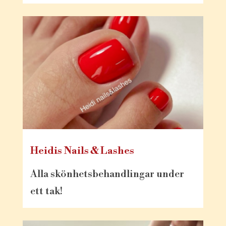
Heidis Nails & Lashes
Alla skönhetsbehandlingar under
ett tak!