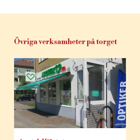
Övriga verksamheter på torget