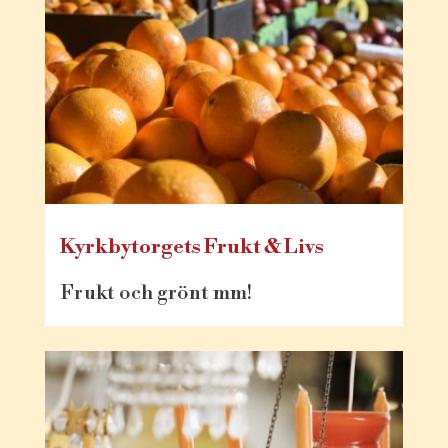
Kyrkbytorgets Frukt & Livs
Frukt och grönt mm!