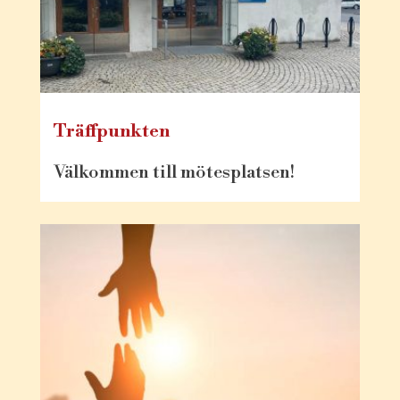
Träffpunkten
Välkommen till mötesplatsen!