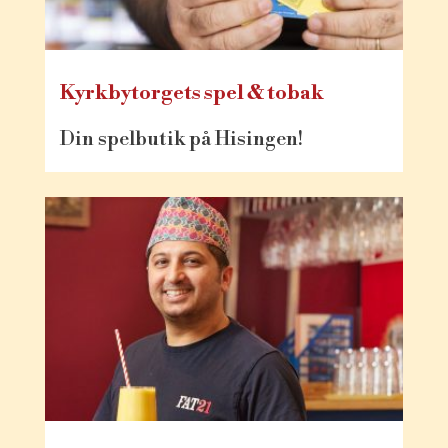
Kyrkbytorgets spel & tobak
Din spelbutik på Hisingen!