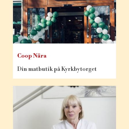
Coop Nära
Din matbutik på Kyrkbytorget