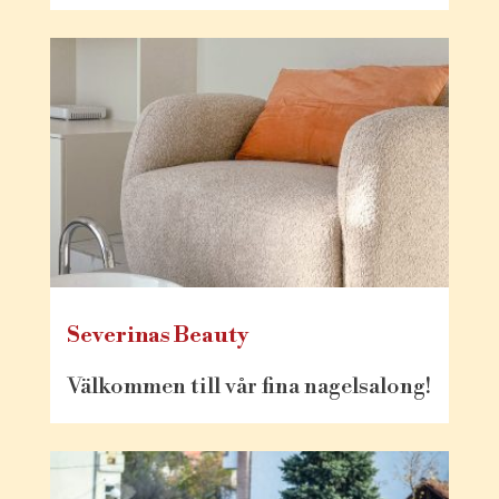
Severinas Beauty
Välkommen till vår fina nagelsalong!