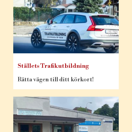
Ställets Trafikutbildning
Rätta vägen till ditt körkort!