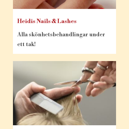
Heidis Nails & Lashes
Alla skönhetsbehandlingar under
ett tak!