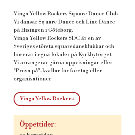
Vinga Yellow Rockers Square Dance Club
Vi dansar Square Dance och Line Dance
på Hisingen i Göteborg.
Vinga Yellow Rockers SDC är en av
Sveriges största squaredansklubbar och
huserar i egna lokaler på Kyrkbytorget
Vi arrangerar gärna uppvisningar eller
"Prova på"-kvällar för företag eller
organisationer
Vinga Yellow Rockers
Öppettider: