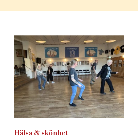
Hälsa & skönhet